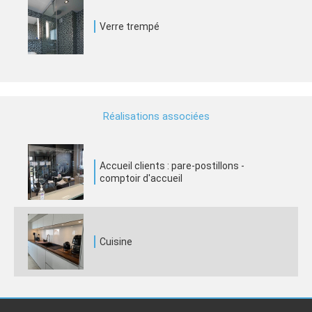
Verre trempé
Réalisations associées
Accueil clients : pare-postillons -
comptoir d'accueil
Cuisine