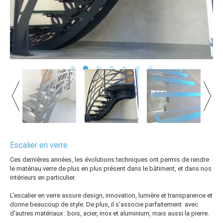
Escalier en verre
Ces dernières années, les évolutions techniques ont permis de rendre
le matériau verre de plus en plus présent dans le bâtiment, et dans nos
intérieurs en particulier.
L'escalier en verre assure design, innovation, lumière et transparence et
donne beaucoup de style. De plus, il s'associe parfaitement avec
d'autres matériaux :
bois
,
acier
,
inox
et
aluminium
, mais aussi la
pierre
.