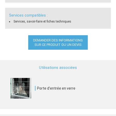
Services compatibles :
Services, savoir-faire et fiches techniques
DEMANDER DES INFORMATIONS
SUR CE PRODUIT OU UN DEVIS
Utilisations associées
Porte d’entrée en verre