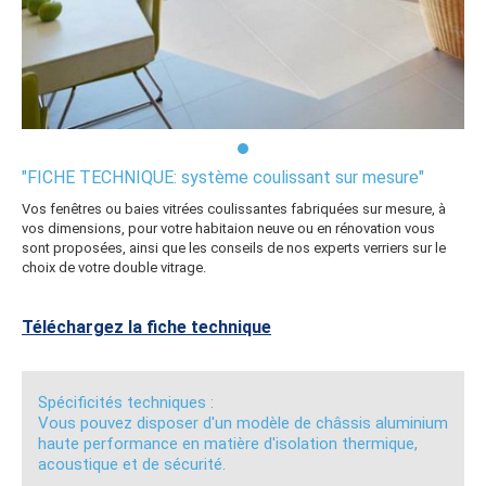
"FICHE TECHNIQUE: système coulissant sur mesure"
Vos fenêtres ou baies vitrées coulissantes fabriquées sur mesure, à
vos dimensions, pour votre habitaion neuve ou en rénovation vous
sont proposées, ainsi que les conseils de nos experts verriers sur le
choix de votre double vitrage.
Téléchargez la fiche technique
Spécificités techniques :
Vous pouvez disposer d'un modèle de châssis aluminium
haute performance en matière d'isolation thermique,
acoustique et de sécurité.