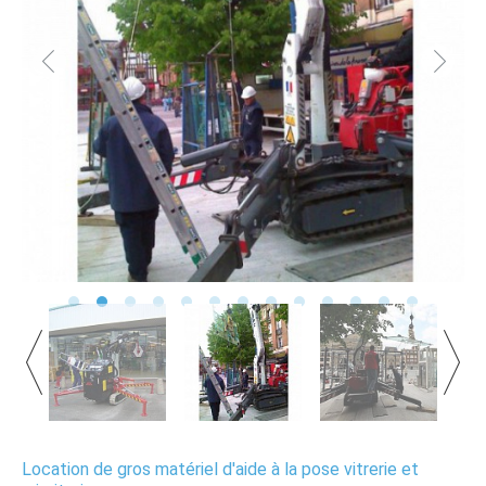
Location de gros matériel d'aide à la pose vitrerie et