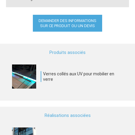
DEMANDER DES INFORMATIONS
SUR CE PRODUIT OU UN DEVIS
Produits associés
Verres collés aux UV pour mobilier en
verre
Réalisations associées