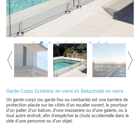
Garde Corps Extérieur en verre et Balustrade en verre
Un garde-corps (ou garde-fou ou rambarde) est une barrière de
protection placée sur les côtés d'un escalier ouvert, le pourtour
d'un palier, d'un balcon, d'une mezzanine ou d'une galerie, ou à
tout autre endroit, afin d'empêcher la chute accidentelle dans le
vide d'une personne ou d'un objet.