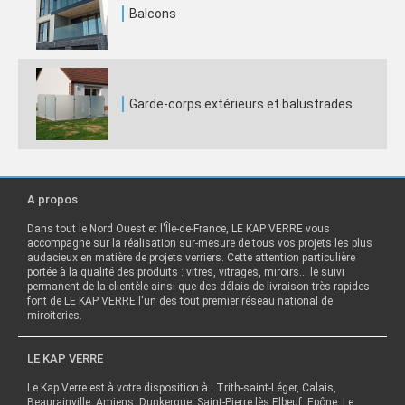
Balcons
Garde-corps extérieurs et balustrades
A propos
Dans tout le Nord Ouest et l'Île-de-France, LE KAP VERRE vous
accompagne sur la réalisation sur-mesure de tous vos projets les plus
audacieux en matière de projets verriers. Cette attention particulière
portée à la qualité des produits : vitres, vitrages, miroirs… le suivi
permanent de la clientèle ainsi que des délais de livraison très rapides
font de LE KAP VERRE l'un des tout premier réseau national de
miroiteries.
LE KAP VERRE
Le Kap Verre est à votre disposition à : Trith-saint-Léger, Calais,
Beaurainville, Amiens, Dunkerque, Saint-Pierre lès Elbeuf, Epône, Le